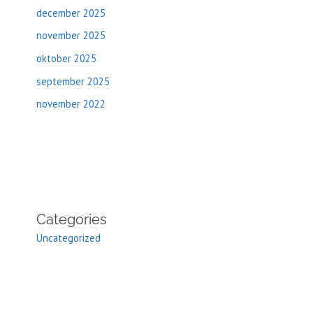
december 2025
november 2025
oktober 2025
september 2025
november 2022
Categories
Uncategorized