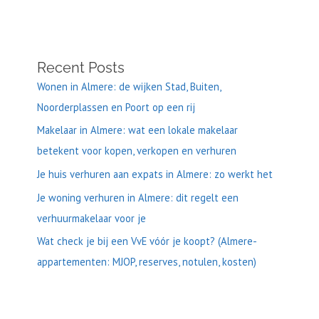
Recent Posts
Wonen in Almere: de wijken Stad, Buiten,
Noorderplassen en Poort op een rij
Makelaar in Almere: wat een lokale makelaar
betekent voor kopen, verkopen en verhuren
Je huis verhuren aan expats in Almere: zo werkt het
Je woning verhuren in Almere: dit regelt een
verhuurmakelaar voor je
Wat check je bij een VvE vóór je koopt? (Almere-
appartementen: MJOP, reserves, notulen, kosten)