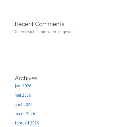
Recent Comments
Geen reacties om weer te geven.
Archives
juni 2026
mei 2026
april 2026
maart 2026
februari 2026