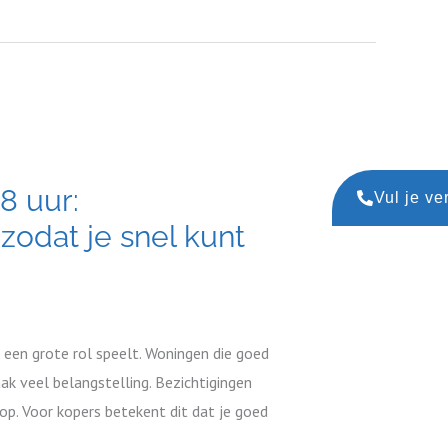
8 uur:
Vul je ve
zodat je snel kunt
 een grote rol speelt. Woningen die goed
aak veel belangstelling. Bezichtigingen
 op. Voor kopers betekent dit dat je goed