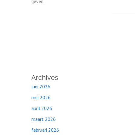
geven.
Archives
juni 2026
mei 2026
april 2026
maart 2026
februari 2026