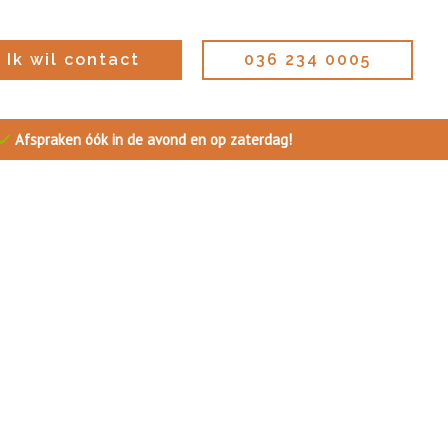
Ik wil contact
036 234 0005
Afspraken óók in de avond en op zaterdag!