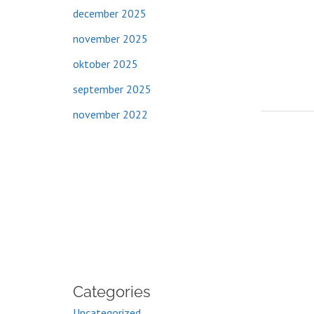
december 2025
november 2025
oktober 2025
september 2025
november 2022
Categories
Uncategorized