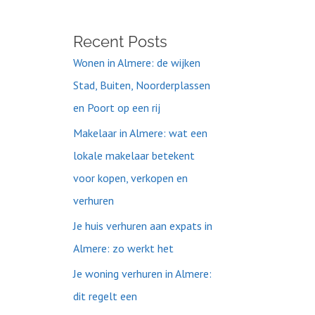
Recent Posts
Wonen in Almere: de wijken
Stad, Buiten, Noorderplassen
en Poort op een rij
Makelaar in Almere: wat een
lokale makelaar betekent
voor kopen, verkopen en
verhuren
Je huis verhuren aan expats in
Almere: zo werkt het
Je woning verhuren in Almere:
dit regelt een