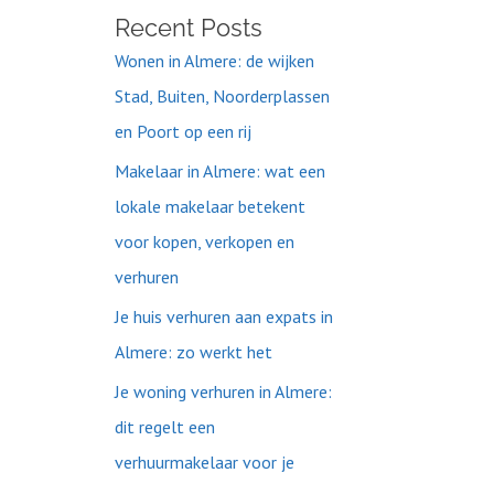
Recent Posts
Wonen in Almere: de wijken
Stad, Buiten, Noorderplassen
en Poort op een rij
Makelaar in Almere: wat een
lokale makelaar betekent
voor kopen, verkopen en
verhuren
Je huis verhuren aan expats in
Almere: zo werkt het
Je woning verhuren in Almere:
dit regelt een
verhuurmakelaar voor je