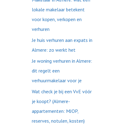
lokale makelaar betekent
voor kopen, verkopen en
verhuren
Je huis verhuren aan expats in
Almere: zo werkt het
Je woning verhuren in Almere:
dit regelt een
verhuurmakelaar voor je
Wat check je bij een VvE vóór
je koopt? (Almere-
appartementen: MJOP,
reserves, notulen, kosten)