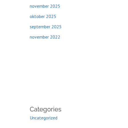
november 2025
oktober 2025
september 2025
november 2022
Categories
Uncategorized