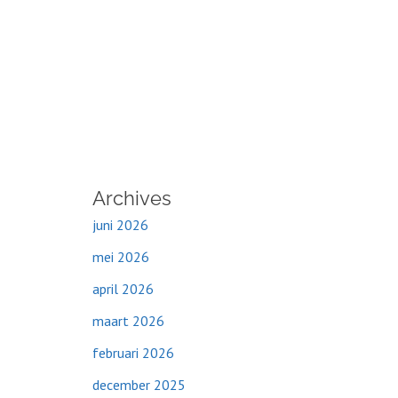
Archives
juni 2026
mei 2026
april 2026
maart 2026
februari 2026
december 2025