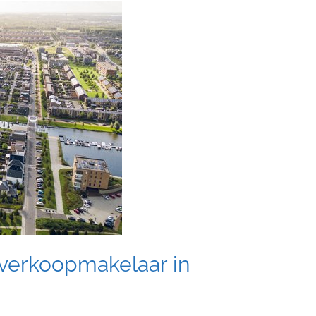
 verkoopmakelaar in