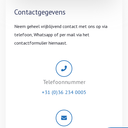
Contactgegevens
Neem geheel vrijblijvend contact met ons op via
telefoon, Whatsapp of per mail via het
contactformulier hiernaast.
Telefoonnummer
+31 (0)36 234 0005