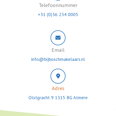
Telefoonnummer
+31 (0)36 234 0005
Email
info@bijboschmakelaars.nl
Adres
Olstgracht 9 1315 BG Almere