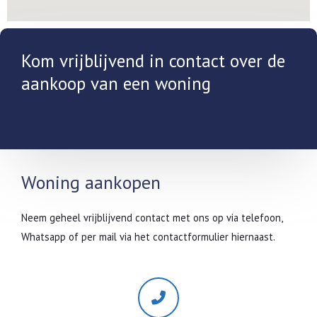
Kom vrijblijvend in contact over de
aankoop van een woning
Woning aankopen
Neem geheel vrijblijvend contact met ons op via telefoon,
Whatsapp of per mail via het contactformulier hiernaast.