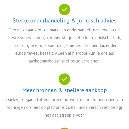
Sterke onderhandeling & juridisch advies
Een makelaar kent de markt en onderhandelt namens jou de
beste voorwaarden, hierdoor sta je niet alleen juridisch sterk,
maar zorg je er ook voor dat je niet zomaar tienduizenden
euro's teveel betaalt. Alleen al hierdoor kun je ons als
aankoopmakelaar snel terug verdienen.
Meer bronnen & snellere aankoop
Dankzij toegang tot een breed netwerk en het kunnen zien van
woningen die niet op platforms zoals Funda verschijnen heb jij
net dat streepje voor.