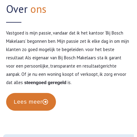
Over
ons
Vastgoed is mijn passie, vandaar dat ik het kantoor ‘Bij Bosch
Makelaars’ begonnen ben. Mijn passie zet ik elke dag in om mijn
klanten zo goed mogelijk te begeleiden. voor het beste
resultaat Als eigenaar van Bij Bosch Makelaars sta ik garant
voor een persoonlijke, transparante en resultaatgerichte
aanpak. Of je nu een woning koopt of verkoopt, ik zorg ervoor
dat alles
is.
steengoed geregeld
Lees meer