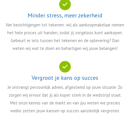
Minder stress, meer zekerheid
Van bezichtigingen tot tekenen: wij als aankoopmakelaar nemen
het hele proces uit handen, zodat jij zorgeloos kunt aankopen.
Gebeurt er iets tussen het tekenen en de oplevering? Dan
weten wij wat te doen en behartigen wij jouw belangen!
Vergroot je kans op succes
Je ontvangt persoonlijk advies, afgestemd op jouw situatie. Zo
zorgen wij ervoor dat jij als koper sterk in de wedstrijd staat.
Met onze kennis van de markt en van jou weten we precies
welke zetten jouw kansen op succes aanzienlijk vergroten.