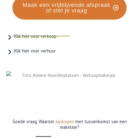
Maak een vrijblijvende afspraak
of stel je vraag
Klik hier voor verkoop
Klik hier voor verhuur
Goede vraag. Waarom
aankopen
met tussenkomst van een
makelaar?