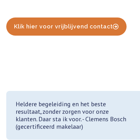
voorwaarden.
Klik hier voor vrijblijvend contact
Heldere begeleiding en het beste
resultaat, zonder zorgen voor onze
klanten. Daar sta ik voor. - Clemens Bosch
(gecertificeerd makelaar)