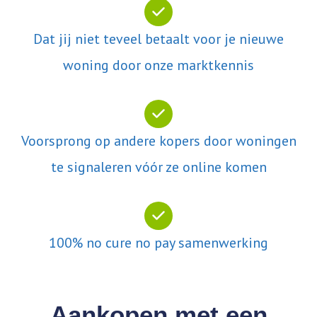
Dat jij niet teveel betaalt voor je nieuwe
woning door onze marktkennis
Voorsprong op andere kopers door woningen
te signaleren vóór ze online komen
100% no cure no pay samenwerking
Aankopen met een