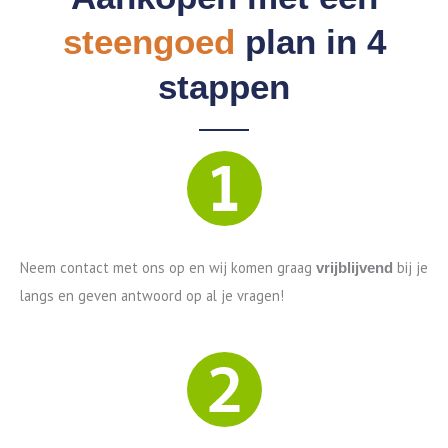
steengoed
plan in 4
stappen
Neem contact met ons op en wij komen graag
bij je
vrijblijvend
langs en geven antwoord op al je vragen!