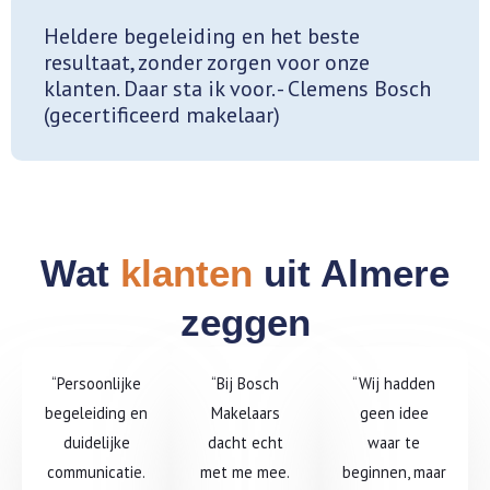
Heldere begeleiding en het beste
resultaat, zonder zorgen voor onze
klanten. Daar sta ik voor. - Clemens Bosch
(gecertificeerd makelaar)
Wat
klanten
uit Almere
zeggen
“Persoonlijke
“Bij Bosch
“Wij hadden
begeleiding en
Makelaars
geen idee
duidelijke
dacht echt
waar te
communicatie.
met me mee.
beginnen, maar