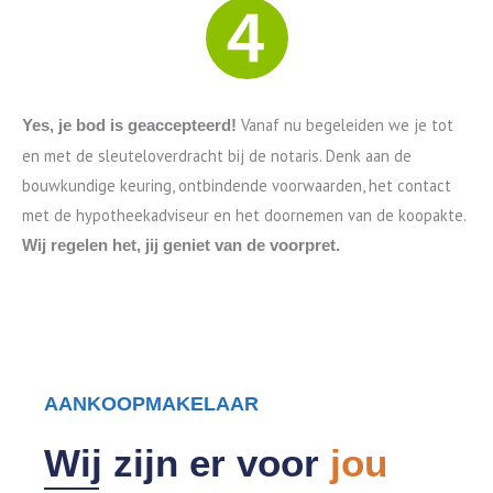
Vanaf nu begeleiden we je tot
Yes, je bod is geaccepteerd!
en met de sleuteloverdracht bij de notaris. Denk aan de
bouwkundige keuring, ontbindende voorwaarden, het contact
met de hypotheekadviseur en het doornemen van de koopakte.
Wij regelen het, jij geniet van de voorpret.
AANKOOPMAKELAAR
Wij zijn er voor
jou