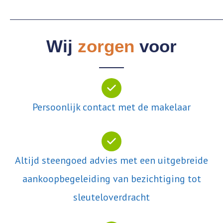
Wij
zorgen
voor
Persoonlijk contact met de makelaar
Altijd steengoed advies met een uitgebreide
aankoopbegeleiding van bezichtiging tot
sleuteloverdracht