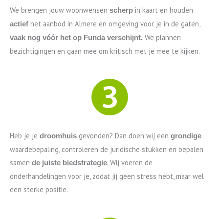
We brengen jouw woonwensen
in kaart en houden
scherp
het aanbod in Almere en omgeving voor je in de gaten,
actief
We plannen
vaak nog vóór het op Funda verschijnt.
bezichtigingen en gaan mee om kritisch met je mee te kijken.
Heb je je
gevonden? Dan doen wij een
droomhuis
grondige
waardebepaling, controleren de juridische stukken en bepalen
samen
. Wij voeren de
de juiste biedstrategie
onderhandelingen voor je, zodat jij geen stress hebt, maar wel
een sterke positie.