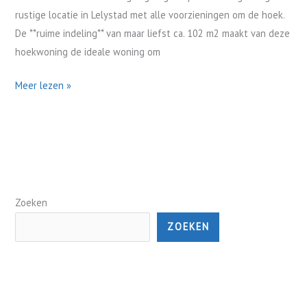
rustige locatie in Lelystad met alle voorzieningen om de hoek.
De **ruime indeling** van maar liefst ca. 102 m2 maakt van deze
hoekwoning de ideale woning om
Meer lezen »
Zoeken
ZOEKEN