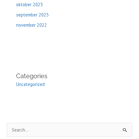
oktober 2025
september 2025
november 2022
Categories
Uncategorized
Z