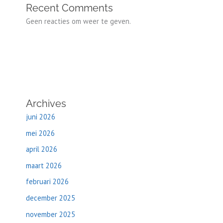
Recent Comments
Geen reacties om weer te geven.
Archives
juni 2026
mei 2026
april 2026
maart 2026
februari 2026
december 2025
november 2025