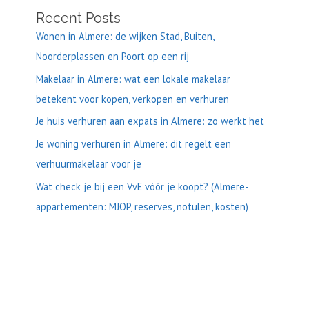
Recent Posts
Wonen in Almere: de wijken Stad, Buiten,
Noorderplassen en Poort op een rij
Makelaar in Almere: wat een lokale makelaar
betekent voor kopen, verkopen en verhuren
Je huis verhuren aan expats in Almere: zo werkt het
Je woning verhuren in Almere: dit regelt een
verhuurmakelaar voor je
Wat check je bij een VvE vóór je koopt? (Almere-
appartementen: MJOP, reserves, notulen, kosten)