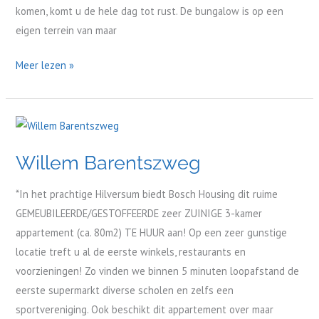
komen, komt u de hele dag tot rust. De bungalow is op een
eigen terrein van maar
Meer lezen »
Willem
Barentszweg
Willem Barentszweg
*In het prachtige Hilversum biedt Bosch Housing dit ruime
GEMEUBILEERDE/GESTOFFEERDE zeer ZUINIGE 3-kamer
appartement (ca. 80m2) TE HUUR aan! Op een zeer gunstige
locatie treft u al de eerste winkels, restaurants en
voorzieningen! Zo vinden we binnen 5 minuten loopafstand de
eerste supermarkt diverse scholen en zelfs een
sportvereniging. Ook beschikt dit appartement over maar