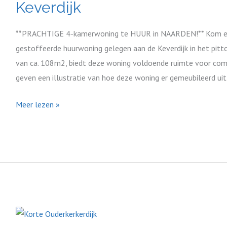
Keverdijk
**PRACHTIGE 4-kamerwoning te HUUR in NAARDEN!** Kom 
gestoffeerde huurwoning gelegen aan de Keverdijk in het pitto
van ca. 108m2, biedt deze woning voldoende ruimte voor com
geven een illustratie van hoe deze woning er gemeubileerd uit
Meer lezen »
Korte