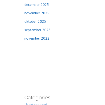
december 2025
november 2025
oktober 2025
september 2025
november 2022
Categories
Uncategorized