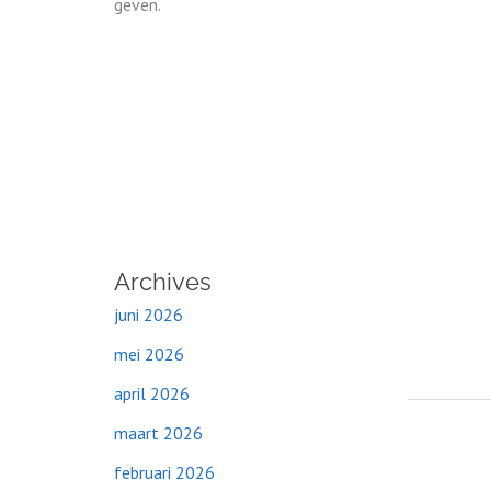
geven.
Archives
juni 2026
mei 2026
april 2026
maart 2026
februari 2026