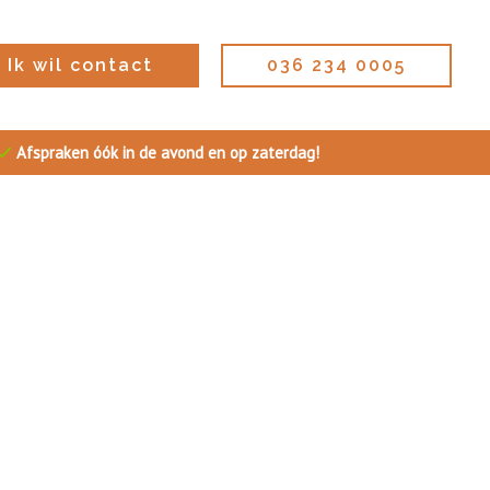
Ik wil contact
036 234 0005
Afspraken óók in de avond en op zaterdag!