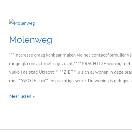
Molenweg
Molenweg
***Interesse graag kenbaar maken via het contactformulier va
mogelijk contact met u gezocht.** **PRACHTIGE woning met 
vlakbij de stad Utrecht!** **ZIET** u zich al wonen in deze
met **GROTE tuin** en prachtige serre? De woning is gelegen i
Meer lezen »