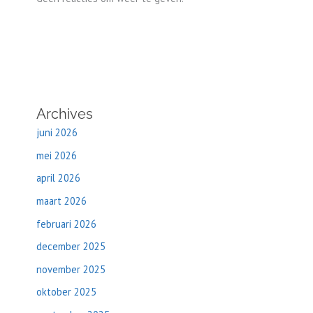
Archives
juni 2026
mei 2026
april 2026
maart 2026
februari 2026
december 2025
november 2025
oktober 2025