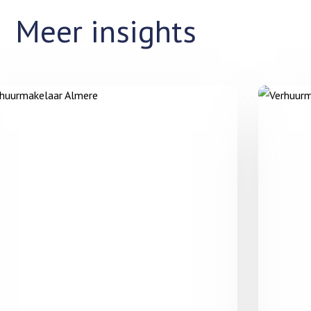
Meer insights