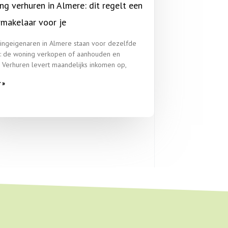
ng verhuren in Almere: dit regelt een
rmakelaar voor je
ingeigenaren in Almere staan voor dezelfde
: de woning verkopen of aanhouden en
 Verhuren levert maandelijks inkomen op,
 »