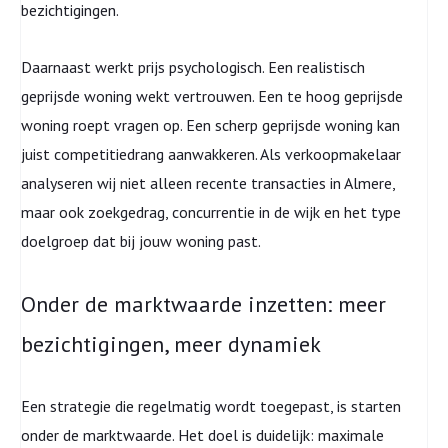
bezichtigingen.
Daarnaast werkt prijs psychologisch. Een realistisch
geprijsde woning wekt vertrouwen. Een te hoog geprijsde
woning roept vragen op. Een scherp geprijsde woning kan
juist competitiedrang aanwakkeren. Als verkoopmakelaar
analyseren wij niet alleen recente transacties in Almere,
maar ook zoekgedrag, concurrentie in de wijk en het type
doelgroep dat bij jouw woning past.
Onder de marktwaarde inzetten: meer
bezichtigingen, meer dynamiek
Een strategie die regelmatig wordt toegepast, is starten
onder de marktwaarde. Het doel is duidelijk: maximale