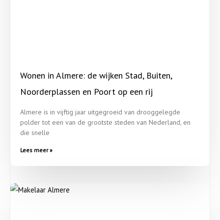
Wonen in Almere: de wijken Stad, Buiten,
Noorderplassen en Poort op een rij
Almere is in vijftig jaar uitgegroeid van drooggelegde
polder tot een van de grootste steden van Nederland, en
die snelle
Lees meer »