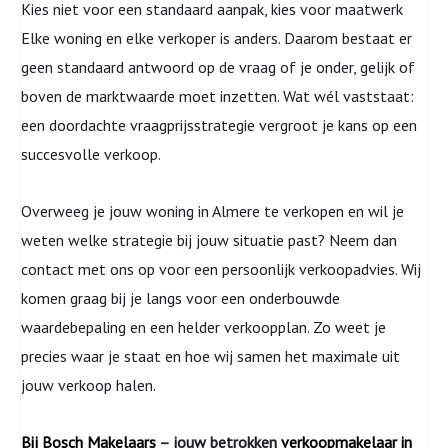
Kies niet voor een standaard aanpak, kies voor maatwerk
Elke woning en elke verkoper is anders. Daarom bestaat er
geen standaard antwoord op de vraag of je onder, gelijk of
boven de marktwaarde moet inzetten. Wat wél vaststaat:
een doordachte vraagprijsstrategie vergroot je kans op een
succesvolle verkoop.
Overweeg je jouw woning in Almere te verkopen en wil je
weten welke strategie bij jouw situatie past? Neem dan
contact met ons op voor een persoonlijk verkoopadvies. Wij
komen graag bij je langs voor een onderbouwde
waardebepaling en een helder verkoopplan. Zo weet je
precies waar je staat en hoe wij samen het maximale uit
jouw verkoop halen.
Bij Bosch Makelaars
– jouw betrokken
verkoopmakelaar in