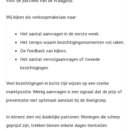
voor de juistheid van de vraagprijs.
Wij kijken als verkoopmakelaar naar:
Het aantal aanvragen in de eerste week.
Het tempo waarin bezichtigingsmomenten vol raken.
De feedback van kijkers.
Het aantal vervolgaanvragen of tweede
bezichtigingen.
Veel bezichtigingen in korte tijd wijzen op een sterke
marktpositie. Weinig aanvragen is een signaal dat de prijs of
presentatie niet optimaal aansluit bij de doelgroep.
In Almere zien wij duidelijke patronen. Woningen die scherp
geprijsd zijn, trekken binnen enkele dagen tientallen