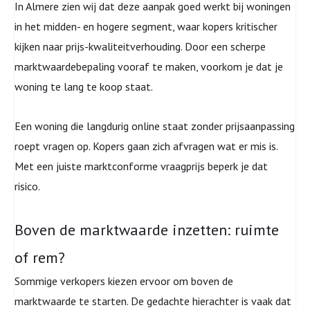
In Almere zien wij dat deze aanpak goed werkt bij woningen
in het midden- en hogere segment, waar kopers kritischer
kijken naar prijs-kwaliteitverhouding. Door een scherpe
marktwaardebepaling vooraf te maken, voorkom je dat je
woning te lang te koop staat.
Een woning die langdurig online staat zonder prijsaanpassing
roept vragen op. Kopers gaan zich afvragen wat er mis is.
Met een juiste marktconforme vraagprijs beperk je dat
risico.
Boven de marktwaarde inzetten: ruimte
of rem?
Sommige verkopers kiezen ervoor om boven de
marktwaarde te starten. De gedachte hierachter is vaak dat