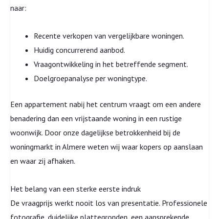
naar:
Recente verkopen van vergelijkbare woningen.
Huidig concurrerend aanbod.
Vraagontwikkeling in het betreffende segment.
Doelgroepanalyse per woningtype.
Een appartement nabij het centrum vraagt om een andere
benadering dan een vrijstaande woning in een rustige
woonwijk. Door onze dagelijkse betrokkenheid bij de
woningmarkt in Almere weten wij waar kopers op aanslaan
en waar zij afhaken.
Het belang van een sterke eerste indruk
De vraagprijs werkt nooit los van presentatie. Professionele
fotografie, duidelijke plattegronden, een aansprekende