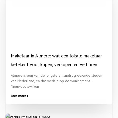
Makelaar in Almere: wat een lokale makelaar
betekent voor kopen, verkopen en verhuren
Almere is een van de jongste en snelst groeiende steden
van Nederland, en dat merk je op de woningmarkt.
Nieuwbouwwijken
Lees meer »