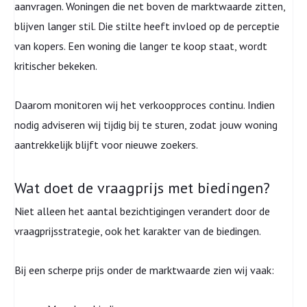
aanvragen. Woningen die net boven de marktwaarde zitten,
blijven langer stil. Die stilte heeft invloed op de perceptie
van kopers. Een woning die langer te koop staat, wordt
kritischer bekeken.
Daarom monitoren wij het verkoopproces continu. Indien
nodig adviseren wij tijdig bij te sturen, zodat jouw woning
aantrekkelijk blijft voor nieuwe zoekers.
Wat doet de vraagprijs met biedingen?
Niet alleen het aantal bezichtigingen verandert door de
vraagprijsstrategie, ook het karakter van de biedingen.
Bij een scherpe prijs onder de marktwaarde zien wij vaak: