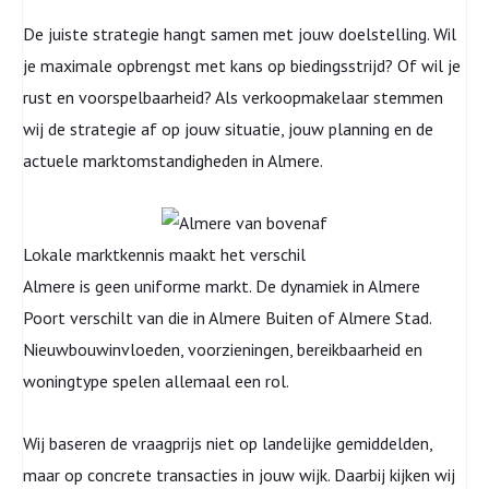
De juiste strategie hangt samen met jouw doelstelling. Wil
je maximale opbrengst met kans op biedingsstrijd? Of wil je
rust en voorspelbaarheid? Als verkoopmakelaar stemmen
wij de strategie af op jouw situatie, jouw planning en de
actuele marktomstandigheden in Almere.
Lokale marktkennis maakt het verschil
Almere is geen uniforme markt. De dynamiek in Almere
Poort verschilt van die in Almere Buiten of Almere Stad.
Nieuwbouwinvloeden, voorzieningen, bereikbaarheid en
woningtype spelen allemaal een rol.
Wij baseren de vraagprijs niet op landelijke gemiddelden,
maar op concrete transacties in jouw wijk. Daarbij kijken wij