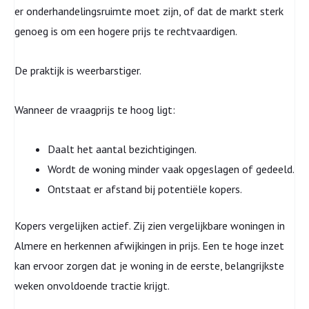
er onderhandelingsruimte moet zijn, of dat de markt sterk
genoeg is om een hogere prijs te rechtvaardigen.
De praktijk is weerbarstiger.
Wanneer de vraagprijs te hoog ligt:
Daalt het aantal bezichtigingen.
Wordt de woning minder vaak opgeslagen of gedeeld.
Ontstaat er afstand bij potentiële kopers.
Kopers vergelijken actief. Zij zien vergelijkbare woningen in
Almere en herkennen afwijkingen in prijs. Een te hoge inzet
kan ervoor zorgen dat je woning in de eerste, belangrijkste
weken onvoldoende tractie krijgt.