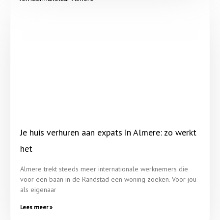
Je huis verhuren aan expats in Almere: zo werkt
het
Almere trekt steeds meer internationale werknemers die
voor een baan in de Randstad een woning zoeken. Voor jou
als eigenaar
Lees meer »