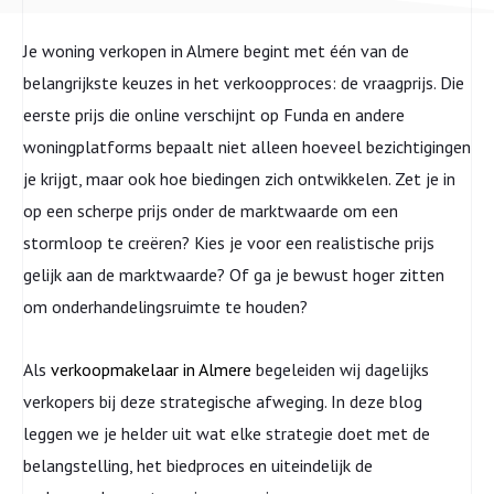
Je woning verkopen in Almere begint met één van de
belangrijkste keuzes in het verkoopproces: de vraagprijs. Die
eerste prijs die online verschijnt op Funda en andere
woningplatforms bepaalt niet alleen hoeveel bezichtigingen
je krijgt, maar ook hoe biedingen zich ontwikkelen. Zet je in
op een scherpe prijs onder de marktwaarde om een
stormloop te creëren? Kies je voor een realistische prijs
gelijk aan de marktwaarde? Of ga je bewust hoger zitten
om onderhandelingsruimte te houden?
Als
verkoopmakelaar in Almere
begeleiden wij dagelijks
verkopers bij deze strategische afweging. In deze blog
leggen we je helder uit wat elke strategie doet met de
belangstelling, het biedproces en uiteindelijk de