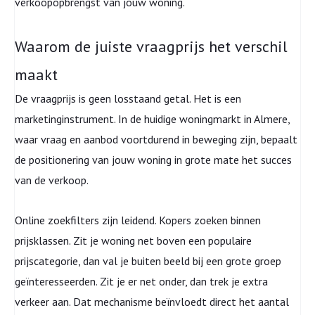
verkoopopbrengst van jouw woning.
Waarom de juiste vraagprijs het verschil
maakt
De vraagprijs is geen losstaand getal. Het is een
marketinginstrument. In de huidige woningmarkt in Almere,
waar vraag en aanbod voortdurend in beweging zijn, bepaalt
de positionering van jouw woning in grote mate het succes
van de verkoop.
Online zoekfilters zijn leidend. Kopers zoeken binnen
prijsklassen. Zit je woning net boven een populaire
prijscategorie, dan val je buiten beeld bij een grote groep
geïnteresseerden. Zit je er net onder, dan trek je extra
verkeer aan. Dat mechanisme beïnvloedt direct het aantal