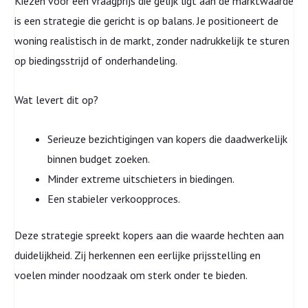
Kiezen voor een vraagprijs die gelijk ligt aan de marktwaarde
is een strategie die gericht is op balans. Je positioneert de
woning realistisch in de markt, zonder nadrukkelijk te sturen
op biedingsstrijd of onderhandeling.
Wat levert dit op?
Serieuze bezichtigingen van kopers die daadwerkelijk
binnen budget zoeken.
Minder extreme uitschieters in biedingen.
Een stabieler verkoopproces.
Deze strategie spreekt kopers aan die waarde hechten aan
duidelijkheid. Zij herkennen een eerlijke prijsstelling en
voelen minder noodzaak om sterk onder te bieden.