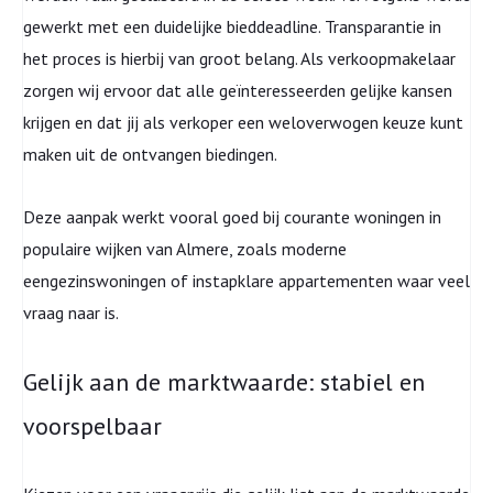
gewerkt met een duidelijke bieddeadline. Transparantie in
het proces is hierbij van groot belang. Als verkoopmakelaar
zorgen wij ervoor dat alle geïnteresseerden gelijke kansen
krijgen en dat jij als verkoper een weloverwogen keuze kunt
maken uit de ontvangen biedingen.
Deze aanpak werkt vooral goed bij courante woningen in
populaire wijken van Almere, zoals moderne
eengezinswoningen of instapklare appartementen waar veel
vraag naar is.
Gelijk aan de marktwaarde: stabiel en
voorspelbaar