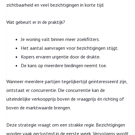
zichtbaarheid en veel bezichtigingen in korte tijd.
Wat gebeurt er in de praktijk?
Je woning valt binnen meer zoekfilters.
Het aantal aanvragen voor bezichtigingen stijgt.
Kopers ervaren urgentie door de drukte.
De kans op meerdere biedingen neemt toe.
Wanneer meerdere partijen tegelijkertijd geïnteresseerd zijn,
ontstaat er concurrentie. Die concurrentie kan de
uiteindelijke verkoopprijs boven de vraagprijs én richting of
boven de marktwaarde brengen.
Deze strategie vraagt om een strakke regie. Bezichtigingen
worden vaak geclusterd in de eerste week. Vervolgens wordt