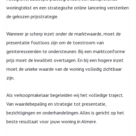
woningtekst en een strategische online lancering versterken
de gekozen prijsstrategie.
Wanneer je scherp inzet onder de marktwaarde, moet de
presentatie foutloos zijn om de toestroom van
geïnteresseerden te ondersteunen. Bij een marktconforme
prijs moet de kwaliteit overtuigen. En bij een hogere inzet
moet de unieke waarde van de woning volledig zichtbaar
zijn.
Als verkoopmakelaar begeleiden wij het volledige traject.
Van waardebepaling en strategie tot presentatie,
bezichtigingen en onderhandelingen. Alles is gericht op het
beste resultaat voor jouw woning in Almere.