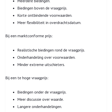
Meerdere biedingen.
Biedingen boven de vraagprijs.
Korte ontbindende voorwaarden.
Meer flexibiliteit in overdrachtsdatum.
Bij een marktconforme prijs:
Realistische biedingen rond de vraagprijs.
Onderhandeling over voorwaarden.
Minder extreme uitschieters.
Bij een te hoge vraagprijs:
Biedingen onder de vraagprijs.
Meer discussie over waarde.
Langere onderhandelingen.