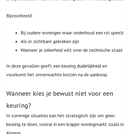
Bijvoorbeeld:
Bij oudere woningen waar onderhoud een rol speelt
Als er zichtbare gebreken zijn
Wanneer je zekerheid wilt over de technische staat
In deze gevallen geeft een keuring duidelijkheid en
voorkomt het onverwachte kosten na de aankoop.
Wanneer kies je bewust niet voor een
keuring?
In sommige situaties kan het strategisch zijn om geen
keuring te doen, vooral in een krappe woningmarkt zoals in
Almere.