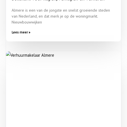
Almere is een van de jongste en snelst groeiende steden
van Nederland, en dat merk je op de woningmarkt.
Nieuwbouwwijken
Lees meer »