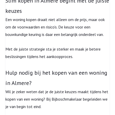
Slim kopen in Almere begint met de juiste
keuzes
Een woning kopen draait niet alleen om de prijs, maar ook
om de voorwaarden en risico’s. De keuze voor een
bouwkundige keuring is daar een belangrijk onderdeel van.
Met de juiste strategie sta je sterker en maak je betere
beslissingen tijdens het aankoopproces.
Hulp nodig bij het kopen van een woning
in Almere?
Wil je zeker weten dat je de juiste keuzes maakt tijdens het
kopen van een woning? Bij Bijboschmakelaar begeleiden we
je van begin tot eind.