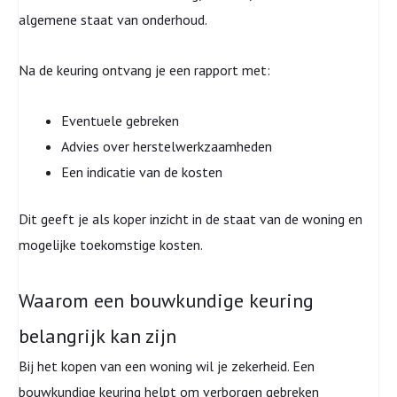
algemene staat van onderhoud.
Na de keuring ontvang je een rapport met:
Eventuele gebreken
Advies over herstelwerkzaamheden
Een indicatie van de kosten
Dit geeft je als koper inzicht in de staat van de woning en
mogelijke toekomstige kosten.
Waarom een bouwkundige keuring
belangrijk kan zijn
Bij het kopen van een woning wil je zekerheid. Een
bouwkundige keuring helpt om verborgen gebreken