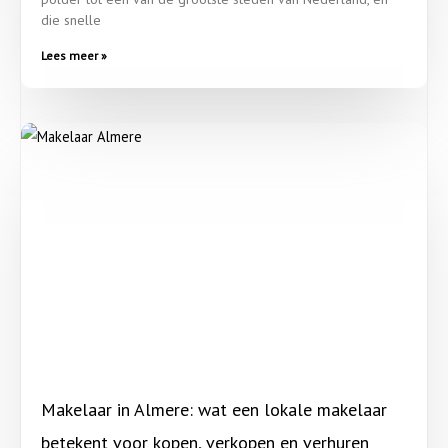
die snelle
Lees meer »
Makelaar in Almere: wat een lokale makelaar
betekent voor kopen, verkopen en verhuren