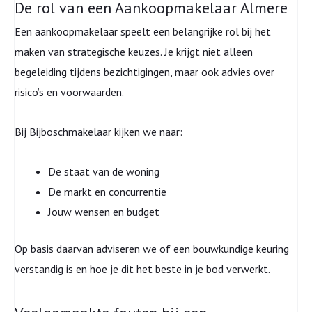
De rol van een Aankoopmakelaar Almere
Een aankoopmakelaar speelt een belangrijke rol bij het
maken van strategische keuzes. Je krijgt niet alleen
begeleiding tijdens bezichtigingen, maar ook advies over
risico’s en voorwaarden.
Bij Bijboschmakelaar kijken we naar:
De staat van de woning
De markt en concurrentie
Jouw wensen en budget
Op basis daarvan adviseren we of een bouwkundige keuring
verstandig is en hoe je dit het beste in je bod verwerkt.