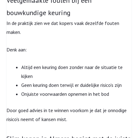
Veelgemaakte fouten bij een
bouwkundige keuring
In de praktijk zien we dat kopers vaak dezelfde fouten
maken.
Denk aan:
Altijd een keuring doen zonder naar de situatie te
kijken
Geen keuring doen terwijl er duidelijke risico’s zijn
Onjuiste voorwaarden opnemen in het bod
Door goed advies in te winnen voorkom je dat je onnodige
risico’s neemt of kansen mist.