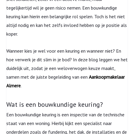
tegelijkertijd wil je geen risico nemen. Een bouwkundige
keuring kan hierin een belangrijke rol spelen. Toch is het niet
altijd nodig en kan het zelfs invloed hebben op je positie als
koper.
Wanneer kies je wel voor een keuring en wanneer niet? En
hoe verwerk je dit slim in je bod? In deze blog leggen we het
duidelijk uit, zodat je een weloverwogen keuze maakt,
samen met de juiste begeleiding van een
Aankoopmakelaar
Almere
.
Wat is een bouwkundige keuring?
Een bouwkundige keuring is een inspectie van de technische
staat van een woning. Hierbij kijkt een specialist naar
onderdelen zoals de fundering, het dak, de installaties en de