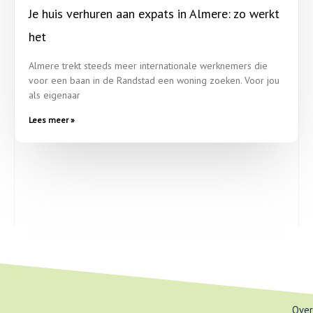
Je huis verhuren aan expats in Almere: zo werkt
het
Almere trekt steeds meer internationale werknemers die
voor een baan in de Randstad een woning zoeken. Voor jou
als eigenaar
Lees meer »
Over