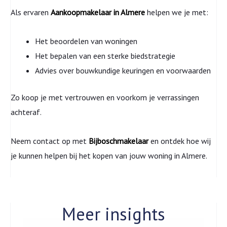
Als ervaren
Aankoopmakelaar in Almere
helpen we je met:
Het beoordelen van woningen
Het bepalen van een sterke biedstrategie
Advies over bouwkundige keuringen en voorwaarden
Zo koop je met vertrouwen en voorkom je verrassingen
achteraf.
Neem contact op met
Bijboschmakelaar
en ontdek hoe wij
je kunnen helpen bij het kopen van jouw woning in Almere.
Meer insights