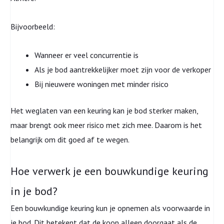
Bijvoorbeeld:
Wanneer er veel concurrentie is
Als je bod aantrekkelijker moet zijn voor de verkoper
Bij nieuwere woningen met minder risico
Het weglaten van een keuring kan je bod sterker maken,
maar brengt ook meer risico met zich mee. Daarom is het
belangrijk om dit goed af te wegen.
Hoe verwerk je een bouwkundige keuring
in je bod?
Een bouwkundige keuring kun je opnemen als voorwaarde in
je bod. Dit betekent dat de koop alleen doorgaat als de