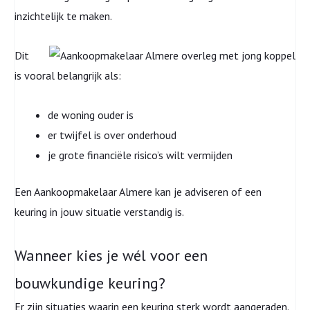
inzichtelijk te maken.
Dit
is vooral belangrijk als:
de woning ouder is
er twijfel is over onderhoud
je grote financiële risico’s wilt vermijden
Een Aankoopmakelaar Almere kan je adviseren of een
keuring in jouw situatie verstandig is.
Wanneer kies je wél voor een
bouwkundige keuring?
Er zijn situaties waarin een keuring sterk wordt aangeraden.