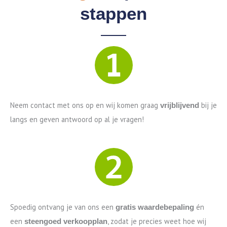
stappen
Neem contact met ons op en wij komen graag
bij je
vrijblijvend
langs en geven antwoord op al je vragen!
Spoedig ontvang je van ons een
én
gratis waardebepaling
een
, zodat je precies weet hoe wij
steengoed verkoopplan