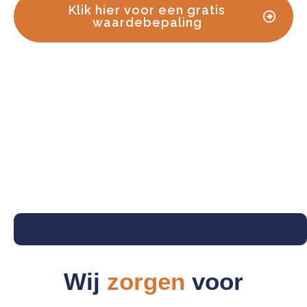
Klik hier voor een gratis
waardebepaling
Wij
zorgen
voor