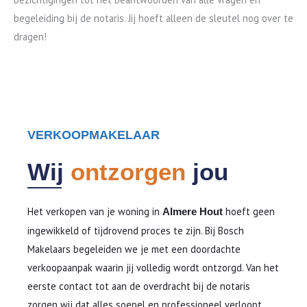
begeleiding bij de notaris. Jij hoeft alleen de sleutel nog over te
dragen!
VERKOOPMAKELAAR
Wij
ontzorgen
jou
Het verkopen van je woning in
hoeft geen
Almere Hout
ingewikkeld of tijdrovend proces te zijn. Bij Bosch
Makelaars begeleiden we je met een doordachte
verkoopaanpak waarin jij volledig wordt ontzorgd. Van het
eerste contact tot aan de overdracht bij de notaris
zorgen wij dat alles soepel en professioneel verloopt,