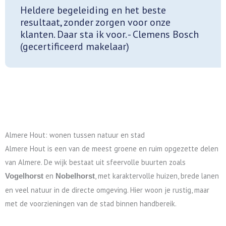
Heldere begeleiding en het beste
resultaat, zonder zorgen voor onze
klanten. Daar sta ik voor. - Clemens Bosch
(gecertificeerd makelaar)
Almere Hout: wonen tussen natuur en stad
Almere Hout is een van de meest groene en ruim opgezette delen
van Almere. De wijk bestaat uit sfeervolle buurten zoals
en
, met karaktervolle huizen, brede lanen
Vogelhorst
Nobelhorst
en veel natuur in de directe omgeving. Hier woon je rustig, maar
met de voorzieningen van de stad binnen handbereik.