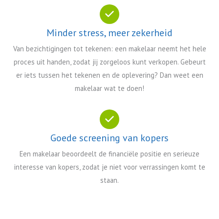
Minder stress, meer zekerheid
Van bezichtigingen tot tekenen: een makelaar neemt het hele
proces uit handen, zodat jij zorgeloos kunt verkopen. Gebeurt
er iets tussen het tekenen en de oplevering? Dan weet een
makelaar wat te doen!
Goede screening van kopers
Een makelaar beoordeelt de financiële positie en serieuze
interesse van kopers, zodat je niet voor verrassingen komt te
staan.