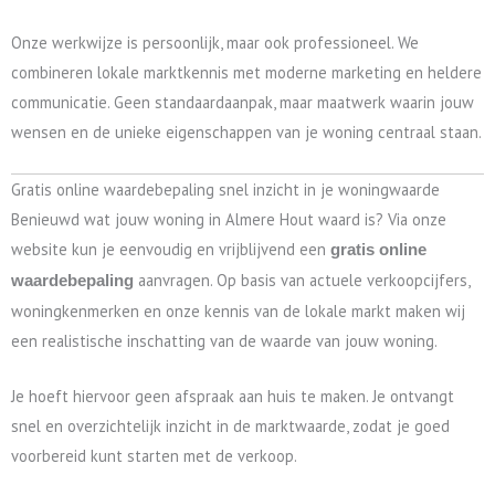
Onze werkwijze is persoonlijk, maar ook professioneel. We
combineren lokale marktkennis met moderne marketing en heldere
communicatie. Geen standaardaanpak, maar maatwerk waarin jouw
wensen en de unieke eigenschappen van je woning centraal staan.
Gratis online waardebepaling snel inzicht in je woningwaarde
Benieuwd wat jouw woning in Almere Hout waard is? Via onze
website kun je eenvoudig en vrijblijvend een
gratis online
aanvragen. Op basis van actuele verkoopcijfers,
waardebepaling
woningkenmerken en onze kennis van de lokale markt maken wij
een realistische inschatting van de waarde van jouw woning.
Je hoeft hiervoor geen afspraak aan huis te maken. Je ontvangt
snel en overzichtelijk inzicht in de marktwaarde, zodat je goed
voorbereid kunt starten met de verkoop.