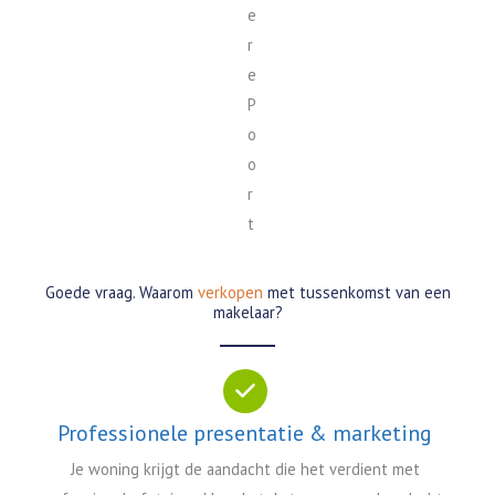
Goede vraag. Waarom
verkopen
met tussenkomst van een
makelaar?
Professionele presentatie & marketing
Je woning krijgt de aandacht die het verdient met