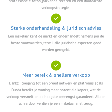
professionele foto’s, pakkende teksten en een doordachte
verkoopstrategie.
Sterke onderhandeling & juridisch advies
Een makelaar kent de markt en onderhandelt namens jou de
beste voorwaarden, terwijl alle juridische aspecten goed
worden geregeld.
Meer bereik & snellere verkoop
Dankzij toegang tot een breed netwerk en platforms zoals
Funda bereikt je woning meer potentiële kopers, wat de
verkoop versnelt en de hoogste opbrengst garandeert. Alleen
al hierdoor verdien je een makelaar snel terug.