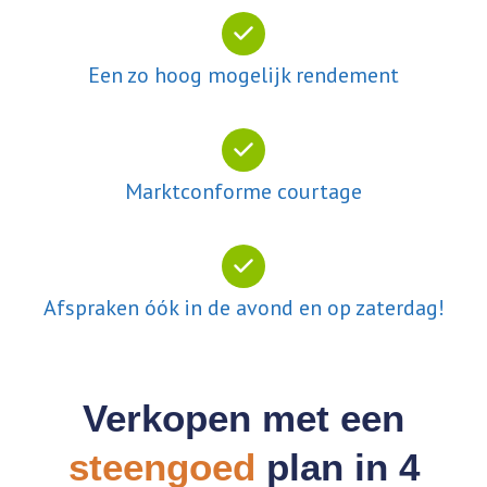
Een zo hoog mogelijk rendement
Marktconforme courtage
Afspraken óók in de avond en op zaterdag!
Verkopen met een
steengoed
plan in 4