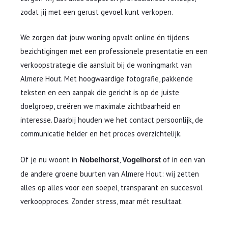
zodat jij met een gerust gevoel kunt verkopen.
We zorgen dat jouw woning opvalt online én tijdens
bezichtigingen met een professionele presentatie en een
verkoopstrategie die aansluit bij de woningmarkt van
Almere Hout. Met hoogwaardige fotografie, pakkende
teksten en een aanpak die gericht is op de juiste
doelgroep, creëren we maximale zichtbaarheid en
interesse. Daarbij houden we het contact persoonlijk, de
communicatie helder en het proces overzichtelijk.
Of je nu woont in
,
of in een van
Nobelhorst
Vogelhorst
de andere groene buurten van Almere Hout: wij zetten
alles op alles voor een soepel, transparant en succesvol
verkoopproces. Zonder stress, maar mét resultaat.