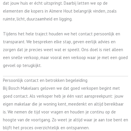
dat jouw huis er écht uitspringt. Daarbij letten we op de
elementen die kopers in Almere Hout belangrijk vinden, zoals
ruimte, licht, duurzaamheid en ligging.
Tijdens het hele traject houden we het contact persoonlijk en
transparant. We bespreken elke stap, geven eerlijk advies en
zorgen dat je precies weet wat er speelt. Ons doel is niet alleen
een snelle verkoop, maar vooral een verkoop waar je met een goed
gevoel op terugkijkt.
Persoonlijk contact en betrokken begeleiding
Bij Bosch Makelaars geloven we dat goed verkopen begint met
goed contact. Als verkoper heb je één vast aanspreekpunt: jouw
eigen makelaar die je woning kent, meedenkt en altijd bereikbaar
is. We nemen de tijd voor vragen en houden je continu op de
hoogte van de voortgang. Zo weet je altijd waar je aan toe bent en
blijft het proces overzichtelijk en ontspannen.