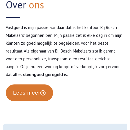
Over
ons
Vastgoed is mijn passie, vandaar dat ik het kantoor ‘Bij Bosch
Makelaars’ begonnen ben. Mijn passie zet ik elke dag in om mijn
klanten zo goed mogelijk te begeleiden. voor het beste
resultaat Als eigenaar van Bij Bosch Makelaars sta ik garant
voor een persoonlijke, transparante en resultaatgerichte
aanpak. Of je nu een woning koopt of verkoopt, ik zorg ervoor
dat alles
is.
steengoed geregeld
Lees meer