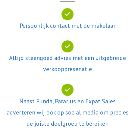
Persoonlijk contact met de makelaar
Altijd steengoed advies met een uitgebreide
verkooppresenatie
Naast Funda, Pararius en Expat Sales
adverteren wij ook op social media om precies
de juiste doelgroep te bereiken