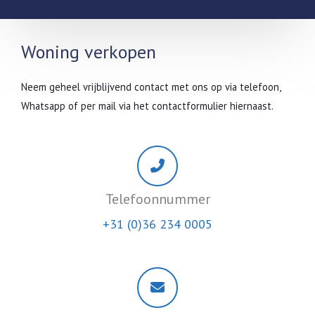
Woning verkopen
Neem geheel vrijblijvend contact met ons op via telefoon,
Whatsapp of per mail via het contactformulier hiernaast.
Telefoonnummer
+31 (0)36 234 0005