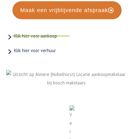
Maak een vrijblijvende afspraak
Klik hier voor aankoop
Klik hier voor verhuur