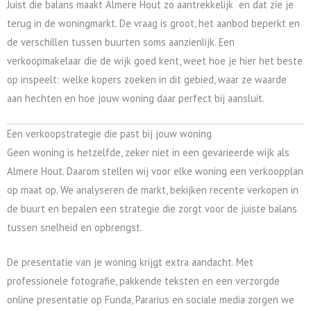
Juist die balans maakt Almere Hout zo aantrekkelijk en dat zie je
terug in de woningmarkt. De vraag is groot, het aanbod beperkt en
de verschillen tussen buurten soms aanzienlijk. Een
verkoopmakelaar die de wijk goed kent, weet hoe je hier het beste
op inspeelt: welke kopers zoeken in dit gebied, waar ze waarde
aan hechten en hoe jouw woning daar perfect bij aansluit.
Een verkoopstrategie die past bij jouw woning
Geen woning is hetzelfde, zeker niet in een gevarieerde wijk als
Almere Hout. Daarom stellen wij voor elke woning een verkoopplan
op maat op. We analyseren de markt, bekijken recente verkopen in
de buurt en bepalen een strategie die zorgt voor de juiste balans
tussen snelheid en opbrengst.
De presentatie van je woning krijgt extra aandacht. Met
professionele fotografie, pakkende teksten en een verzorgde
online presentatie op Funda, Pararius en sociale media zorgen we